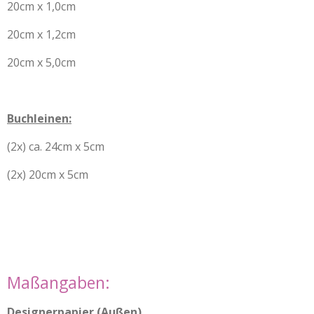
20cm x 1,0cm
20cm x 1,2cm
20cm x 5,0cm
Buchleinen:
(2x) ca. 24cm x 5cm
(2x) 20cm x 5cm
Maßangaben:
Designerpapier (Außen)