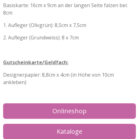
Basiskarte: 16cm x 9cm an der langen Seite falzen bei:
8cm
1. Aufleger (Olivgrün): 8,5cm x 7,5cm
2. Aufleger (Grundweiss): 8 x 7cm
Gutscheinkarte/Geldfach:
Designerpapier: 8,8cm x 4cm (in Höhe von 10cm
ankleben)
Onlineshop
Kataloge