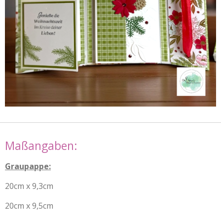
Maßangaben:
Graupappe:
20cm x 9,3cm
20cm x 9,5cm