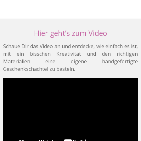
Hier geht’s zum Video
Schaue Dir das Video an und entdecke, wie einfach es ist,
mit ein bisschen Kreativität und den richtigen
Materialien eine eigene handgefertigte
Geschenkschachtel zu basteln.