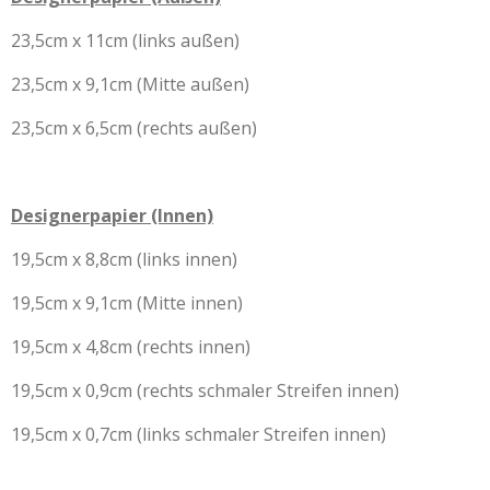
23,5cm x 11cm (links außen)
23,5cm x 9,1cm (Mitte außen)
23,5cm x 6,5cm (rechts außen)
Designerpapier (Innen)
19,5cm x 8,8cm (links innen)
19,5cm x 9,1cm (Mitte innen)
19,5cm x 4,8cm (rechts innen)
19,5cm x 0,9cm (rechts schmaler Streifen innen)
19,5cm x 0,7cm (links schmaler Streifen innen)