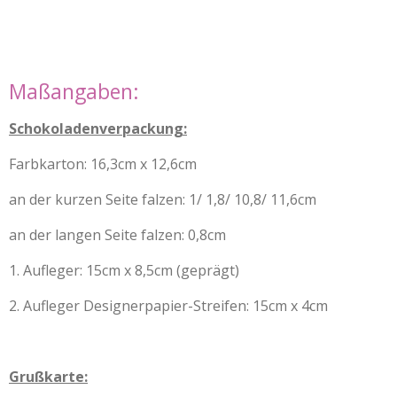
Maßangaben:
Schokoladenverpackung:
Farbkarton: 16,3cm x 12,6cm
an der kurzen Seite falzen: 1/ 1,8/ 10,8/ 11,6cm
an der langen Seite falzen: 0,8cm
1. Aufleger: 15cm x 8,5cm (geprägt)
2. Aufleger Designerpapier-Streifen: 15cm x 4cm
Grußkarte: