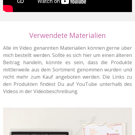
Verwendete Materialien
Alle im Video genannten Materialien können gerne über
mich bestellt werden. Sollte es sich hier um einen älteren
Beitrag handeln, könnte es sein, dass die Produkte
mittlerweile aus dem Sortiment genommen wurden und
nicht mehr zum Kauf angeboten werden. Die Links zu
den Produkten findest Du auf YouTube unterhalb des
Videos in der Videobeschreibung.