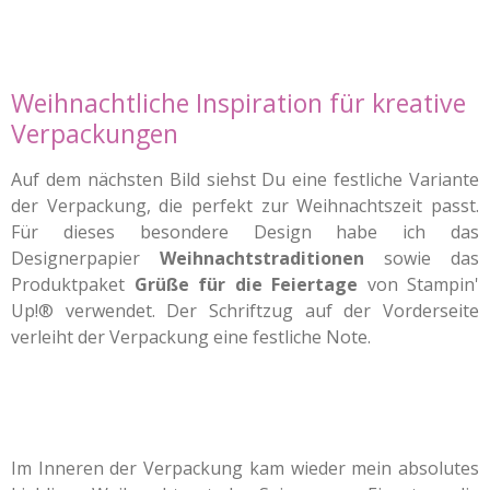
Weihnachtliche Inspiration für kreative
Verpackungen
Auf dem nächsten Bild siehst Du eine festliche Variante
der Verpackung, die perfekt zur Weihnachtszeit passt.
Für dieses besondere Design habe ich das
Designerpapier
Weihnachtstraditionen
sowie das
Produktpaket
Grüße für die Feiertage
von Stampin'
Up!® verwendet. Der Schriftzug auf der Vorderseite
verleiht der Verpackung eine festliche Note.
Im Inneren der Verpackung kam wieder mein absolutes