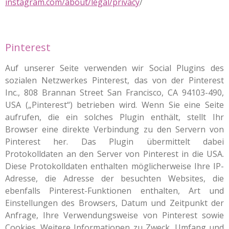
instagram.com/about/legal/privacy
/
Pinterest
Auf unserer Seite verwenden wir Social Plugins des
sozialen Netzwerkes Pinterest, das von der Pinterest
Inc., 808 Brannan Street San Francisco, CA 94103-490,
USA („Pinterest“) betrieben wird. Wenn Sie eine Seite
aufrufen, die ein solches Plugin enthält, stellt Ihr
Browser eine direkte Verbindung zu den Servern von
Pinterest her. Das Plugin übermittelt dabei
Protokolldaten an den Server von Pinterest in die USA.
Diese Protokolldaten enthalten möglicherweise Ihre IP-
Adresse, die Adresse der besuchten Websites, die
ebenfalls Pinterest-Funktionen enthalten, Art und
Einstellungen des Browsers, Datum und Zeitpunkt der
Anfrage, Ihre Verwendungsweise von Pinterest sowie
Cookies. Weitere Informationen zu Zweck, Umfang und