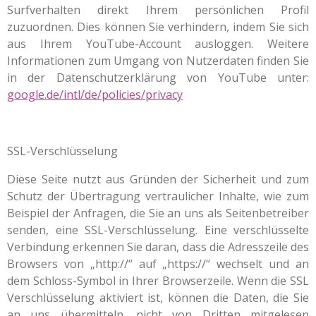
Surfverhalten direkt Ihrem persönlichen Profil
zuzuordnen. Dies können Sie verhindern, indem Sie sich
aus Ihrem YouTube-Account ausloggen. Weitere
Informationen zum Umgang von Nutzerdaten finden Sie
in der Datenschutzerklärung von YouTube unter:
google.de/intl/de/policies/privacy
SSL-Verschlüsselung
Diese Seite nutzt aus Gründen der Sicherheit und zum
Schutz der Übertragung vertraulicher Inhalte, wie zum
Beispiel der Anfragen, die Sie an uns als Seitenbetreiber
senden, eine SSL-Verschlüsselung. Eine verschlüsselte
Verbindung erkennen Sie daran, dass die Adresszeile des
Browsers von „http://“ auf „https://“ wechselt und an
dem Schloss-Symbol in Ihrer Browserzeile. Wenn die SSL
Verschlüsselung aktiviert ist, können die Daten, die Sie
an uns übermitteln, nicht von Dritten mitgelesen