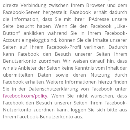
direkte Verbindung zwischen Ihrem Browser und dem
Facebook-Server hergestellt. Facebook erhält dadurch
die Information, dass Sie mit Ihrer IPAdresse unsere
Seite besucht haben. Wenn Sie den Facebook „Like-
Button“ anklicken während Sie in Ihrem Facebook-
Account eingeloggt sind, können Sie die Inhalte unserer
Seiten auf Ihrem Facebook-Profil verlinken. Dadurch
kann Facebook den Besuch unserer Seiten Ihrem
Benutzerkonto zuordnen. Wir weisen darauf hin, dass
wir als Anbieter der Seiten keine Kenntnis vom Inhalt der
übermittelten Daten sowie deren Nutzung durch
Facebook erhalten. Weitere Informationen hierzu finden
Sie in der Datenschutzerklärung von Facebook unter
facebook.com/policy
. Wenn Sie nicht wünschen, dass
Facebook den Besuch unserer Seiten Ihrem Facebook-
Nutzerkonto zuordnen kann, loggen Sie sich bitte aus
Ihrem Facebook-Benutzerkonto aus.