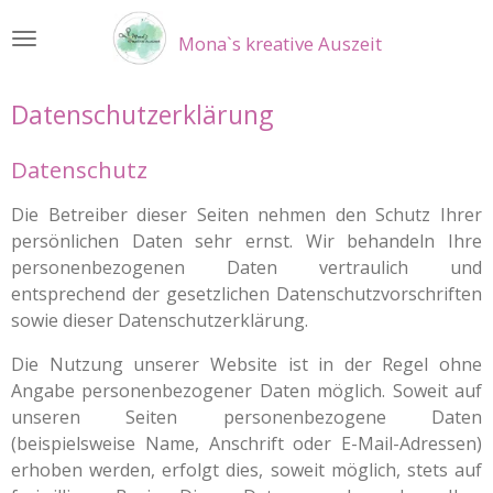
Zum
Mona`s kreative Auszeit
Hauptinhalt
springen
Datenschutzerklärung
Datenschutz
Die Betreiber dieser Seiten nehmen den Schutz Ihrer
persönlichen Daten sehr ernst. Wir behandeln Ihre
personenbezogenen Daten vertraulich und
entsprechend der gesetzlichen Datenschutzvorschriften
sowie dieser Datenschutzerklärung.
Die Nutzung unserer Website ist in der Regel ohne
Angabe personenbezogener Daten möglich. Soweit auf
unseren Seiten personenbezogene Daten
(beispielsweise Name, Anschrift oder E-Mail-Adressen)
erhoben werden, erfolgt dies, soweit möglich, stets auf