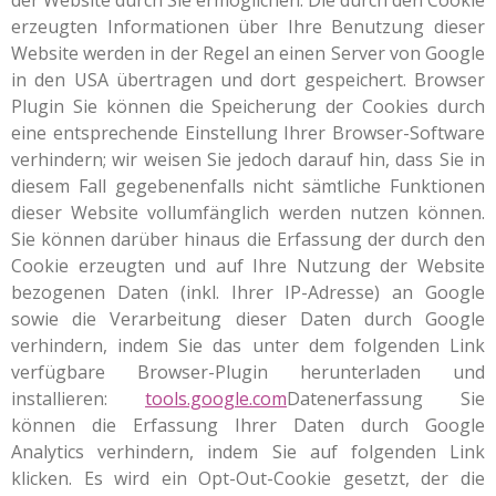
der Website durch Sie ermöglichen. Die durch den Cookie
erzeugten Informationen über Ihre Benutzung dieser
Website werden in der Regel an einen Server von Google
in den USA übertragen und dort gespeichert. Browser
Plugin Sie können die Speicherung der Cookies durch
eine entsprechende Einstellung Ihrer Browser-Software
verhindern; wir weisen Sie jedoch darauf hin, dass Sie in
diesem Fall gegebenenfalls nicht sämtliche Funktionen
dieser Website vollumfänglich werden nutzen können.
Sie können darüber hinaus die Erfassung der durch den
Cookie erzeugten und auf Ihre Nutzung der Website
bezogenen Daten (inkl. Ihrer IP-Adresse) an Google
sowie die Verarbeitung dieser Daten durch Google
verhindern, indem Sie das unter dem folgenden Link
verfügbare Browser-Plugin herunterladen und
installieren:
tools.google.com
Datenerfassung Sie
können die Erfassung Ihrer Daten durch Google
Analytics verhindern, indem Sie auf folgenden Link
klicken. Es wird ein Opt-Out-Cookie gesetzt, der die