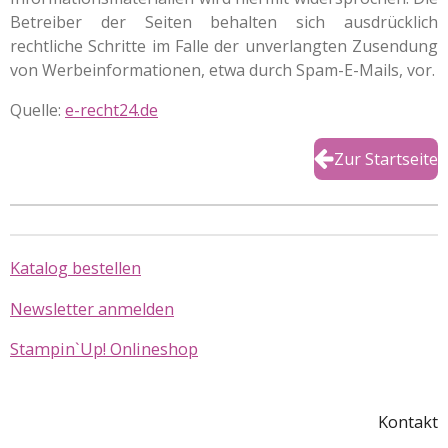
Betreiber der Seiten behalten sich ausdrücklich
rechtliche Schritte im Falle der unverlangten Zusendung
von Werbeinformationen, etwa durch Spam-E-Mails, vor.
Quelle:
e-recht24.de
Zur Startseite
Katalog bestellen
Newsletter anmelden
Stampin`Up! Onlineshop
Kontakt