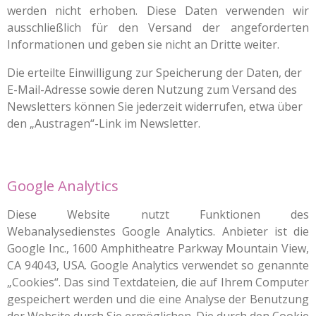
werden nicht erhoben. Diese Daten verwenden wir
ausschließlich für den Versand der angeforderten
Informationen und geben sie nicht an Dritte weiter.
Die erteilte Einwilligung zur Speicherung der Daten, der
E-Mail-Adresse sowie deren Nutzung zum Versand des
Newsletters können Sie jederzeit widerrufen, etwa über
den „Austragen“-Link im Newsletter.
Google Analytics
Diese Website nutzt Funktionen des
Webanalysedienstes Google Analytics. Anbieter ist die
Google Inc., 1600 Amphitheatre Parkway Mountain View,
CA 94043, USA. Google Analytics verwendet so genannte
„Cookies“. Das sind Textdateien, die auf Ihrem Computer
gespeichert werden und die eine Analyse der Benutzung