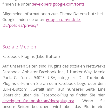
finden sie unter
developers.google.com/fonts
.
Allgemeine Informationen zum Thema Datenschutz bei
Google finden sie unter
google.com/intl/de-
DE/policies/privacy/
Soziale Medien
Facebook-Plugins (Like-Button)
Auf unseren Seiten sind Plugins des sozialen Netzwerks
Facebook, Anbieter Facebook Inc., 1 Hacker Way, Menlo
Park, California 94025, USA, integriert. Die Facebook-
Plugins erkennen Sie an dem Facebook-Logo oder dem
„Like-Button“ („Gefällt mir“) auf nunserer Seite. Eine
Übersicht über die Facebook-Plugins finden Sie hier:
developers.facebook.com/docs/plugins/
. Wenn Sie
unsere Seiten besuchen, wird über das Plugin eine