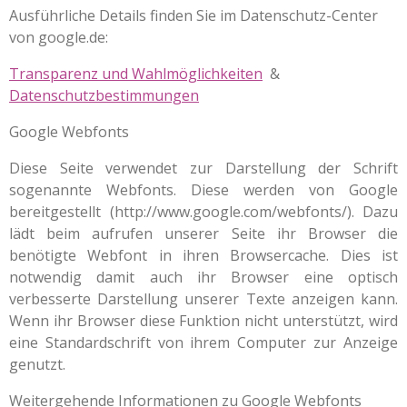
Ausführliche Details finden Sie im Datenschutz-Center
von google.de:
Transparenz und Wahlmöglichkeiten
&
Datenschutzbestimmungen
Google Webfonts
Diese Seite verwendet zur Darstellung der Schrift
sogenannte Webfonts. Diese werden von Google
bereitgestellt (http://www.google.com/webfonts/). Dazu
lädt beim aufrufen unserer Seite ihr Browser die
benötigte Webfont in ihren Browsercache. Dies ist
notwendig damit auch ihr Browser eine optisch
verbesserte Darstellung unserer Texte anzeigen kann.
Wenn ihr Browser diese Funktion nicht unterstützt, wird
eine Standardschrift von ihrem Computer zur Anzeige
genutzt.
Weitergehende Informationen zu Google Webfonts