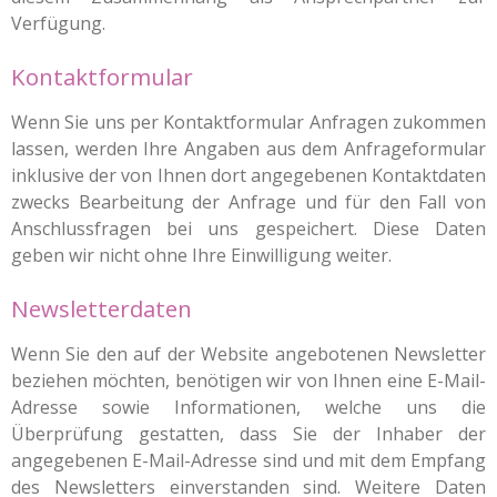
Verfügung.
Kontaktformular
Wenn Sie uns per Kontaktformular Anfragen zukommen
lassen, werden Ihre Angaben aus dem Anfrageformular
inklusive der von Ihnen dort angegebenen Kontaktdaten
zwecks Bearbeitung der Anfrage und für den Fall von
Anschlussfragen bei uns gespeichert. Diese Daten
geben wir nicht ohne Ihre Einwilligung weiter.
Newsletterdaten
Wenn Sie den auf der Website angebotenen Newsletter
beziehen möchten, benötigen wir von Ihnen eine E-Mail-
Adresse sowie Informationen, welche uns die
Überprüfung gestatten, dass Sie der Inhaber der
angegebenen E-Mail-Adresse sind und mit dem Empfang
des Newsletters einverstanden sind. Weitere Daten