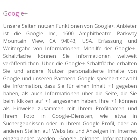
Google+
Unsere Seiten nutzen Funktionen von Google+. Anbieter
ist die Google Inc., 1600 Amphitheatre Parkway
Mountain View, CA 94043, USA. Erfassung und
Weitergabe von Informationen: Mithilfe der Google+-
Schaltfläche können Sie Informationen weltweit
veröffentlichen. Über die Google+-Schaltfläche erhalten
Sie und andere Nutzer personalisierte Inhalte von
Google und unseren Partnern. Google speichert sowohl
die Information, dass Sie für einen Inhalt +1 gegeben
haben, als auch Informationen über die Seite, die Sie
beim Klicken auf +1 angesehen haben. Ihre +1 können
als Hinweise zusammen mit Ihrem Profilnamen und
Ihrem Foto in Google-Diensten, wie etwa in
Suchergebnissen oder in Ihrem Google-Profil, oder an
anderen Stellen auf Websites und Anzeigen im Internet
eingeblendet werden. Google zeichnet Informationen