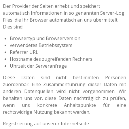
Der Provider der Seiten erhebt und speichert
automatisch Informationen in so genannten Server-Log
Files, die Ihr Browser automatisch an uns übermittelt.
Dies sind:
Browsertyp und Browserversion
verwendetes Betriebssystem
Referrer URL
Hostname des zugreifenden Rechners
Uhrzeit der Serveranfrage
Diese Daten sind nicht bestimmten Personen
zuordenbar. Eine Zusammenführung dieser Daten mit
anderen Datenquellen wird nicht vorgenommen. Wir
behalten uns vor, diese Daten nachträglich zu prüfen,
wenn uns konkrete Anhaltspunkte für eine
rechtswidrige Nutzung bekannt werden.
Registrierung auf unserer Internetseite