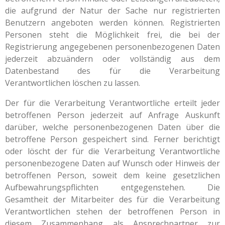
die aufgrund der Natur der Sache nur registrierten
Benutzern angeboten werden können. Registrierten
Personen steht die Möglichkeit frei, die bei der
Registrierung angegebenen personenbezogenen Daten
jederzeit abzuändern oder vollständig aus dem
Datenbestand des für die Verarbeitung
Verantwortlichen löschen zu lassen.
Der für die Verarbeitung Verantwortliche erteilt jeder
betroffenen Person jederzeit auf Anfrage Auskunft
darüber, welche personenbezogenen Daten über die
betroffene Person gespeichert sind. Ferner berichtigt
oder löscht der für die Verarbeitung Verantwortliche
personenbezogene Daten auf Wunsch oder Hinweis der
betroffenen Person, soweit dem keine gesetzlichen
Aufbewahrungspflichten entgegenstehen. Die
Gesamtheit der Mitarbeiter des für die Verarbeitung
Verantwortlichen stehen der betroffenen Person in
diesem Zusammenhang als Ansprechpartner zur