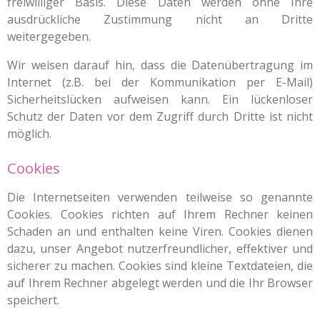
freiwilliger Basis. Diese Daten werden ohne Ihre
ausdrückliche Zustimmung nicht an Dritte
weitergegeben.
Wir weisen darauf hin, dass die Datenübertragung im
Internet (z.B. bei der Kommunikation per E-Mail)
Sicherheitslücken aufweisen kann. Ein lückenloser
Schutz der Daten vor dem Zugriff durch Dritte ist nicht
möglich.
Cookies
Die Internetseiten verwenden teilweise so genannte
Cookies. Cookies richten auf Ihrem Rechner keinen
Schaden an und enthalten keine Viren. Cookies dienen
dazu, unser Angebot nutzerfreundlicher, effektiver und
sicherer zu machen. Cookies sind kleine Textdateien, die
auf Ihrem Rechner abgelegt werden und die Ihr Browser
speichert.