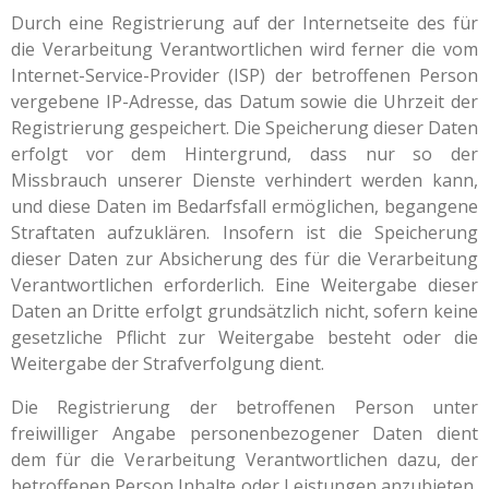
Durch eine Registrierung auf der Internetseite des für
die Verarbeitung Verantwortlichen wird ferner die vom
Internet-Service-Provider (ISP) der betroffenen Person
vergebene IP-Adresse, das Datum sowie die Uhrzeit der
Registrierung gespeichert. Die Speicherung dieser Daten
erfolgt vor dem Hintergrund, dass nur so der
Missbrauch unserer Dienste verhindert werden kann,
und diese Daten im Bedarfsfall ermöglichen, begangene
Straftaten aufzuklären. Insofern ist die Speicherung
dieser Daten zur Absicherung des für die Verarbeitung
Verantwortlichen erforderlich. Eine Weitergabe dieser
Daten an Dritte erfolgt grundsätzlich nicht, sofern keine
gesetzliche Pflicht zur Weitergabe besteht oder die
Weitergabe der Strafverfolgung dient.
Die Registrierung der betroffenen Person unter
freiwilliger Angabe personenbezogener Daten dient
dem für die Verarbeitung Verantwortlichen dazu, der
betroffenen Person Inhalte oder Leistungen anzubieten,