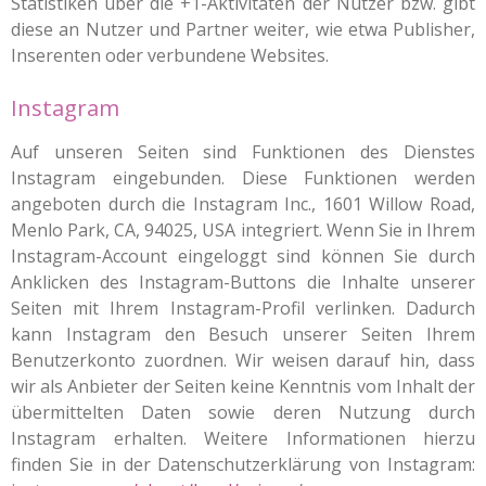
Statistiken über die +1-Aktivitäten der Nutzer bzw. gibt
diese an Nutzer und Partner weiter, wie etwa Publisher,
Inserenten oder verbundene Websites.
Instagram
Auf unseren Seiten sind Funktionen des Dienstes
Instagram eingebunden. Diese Funktionen werden
angeboten durch die Instagram Inc., 1601 Willow Road,
Menlo Park, CA, 94025, USA integriert. Wenn Sie in Ihrem
Instagram-Account eingeloggt sind können Sie durch
Anklicken des Instagram-Buttons die Inhalte unserer
Seiten mit Ihrem Instagram-Profil verlinken. Dadurch
kann Instagram den Besuch unserer Seiten Ihrem
Benutzerkonto zuordnen. Wir weisen darauf hin, dass
wir als Anbieter der Seiten keine Kenntnis vom Inhalt der
übermittelten Daten sowie deren Nutzung durch
Instagram erhalten. Weitere Informationen hierzu
finden Sie in der Datenschutzerklärung von Instagram: