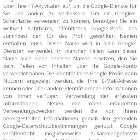
über Ihre +1-Aktivitäten auf, um die Google-Dienste für
Sie und andere zu verbessern. Um die Google+-
Schaltfläche verwenden zu können, benötigen Sie ein
weltweit sichtbares, öffentliches Google-Profil, das
zumindest den für das Profil gewählten Namen
enthalten muss. Dieser Name wird in allen Google-
Diensten verwendet. In manchen Fällen kann dieser
Name auch einen anderen Namen ersetzen, den Sie
beim Teilen von Inhalten über Ihr Google-Konto
verwendet haben. Die Identität Ihres Google-Profils kann
Nutzern angezeigt werden, die Ihre E-Mail-Adresse
kennen oder über andere identifizierende Informationen
von Ihnen verfügen. Verwendung der erfassten
Informationen: Neben den oben erläuterten
Verwendungszwecken werden die von Ihnen
bereitgestellten Informationen gemäß den geltenden
Google-Datenschutzbestimmungen genutzt. Google
veröffentlicht möglicherweise zusammengefasste