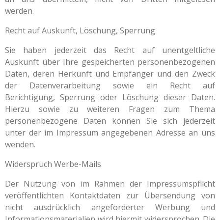
werden.
Recht auf Auskunft, Löschung, Sperrung
Sie haben jederzeit das Recht auf unentgeltliche
Auskunft über Ihre gespeicherten personenbezogenen
Daten, deren Herkunft und Empfänger und den Zweck
der Datenverarbeitung sowie ein Recht auf
Berichtigung, Sperrung oder Löschung dieser Daten.
Hierzu sowie zu weiteren Fragen zum Thema
personenbezogene Daten können Sie sich jederzeit
unter der im Impressum angegebenen Adresse an uns
wenden.
Widerspruch Werbe-Mails
Der Nutzung von im Rahmen der Impressumspflicht
veröffentlichten Kontaktdaten zur Übersendung von
nicht ausdrücklich angeforderter Werbung und
Informationsmaterialien wird hiermit widersprochen. Die