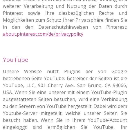
weiterer Verarbeitung und Nutzung der Daten durch
Pinterest sowie Ihre diesbezüglichen Rechte und
Möglichkeiten zum Schutz Ihrer Privatsphäre finden Sie
in den den Datenschutzhinweisen von Pinterest:
about.pinterest.com/de/privacypolicy
YouTube
Unsere Website nutzt Plugins der von Google
betriebenen Seite YouTube. Betreiber der Seiten ist die
YouTube, LLC, 901 Cherry Ave., San Bruno, CA 94066,
USA. Wenn Sie eine unserer mit einem YouTube-Plugin
ausgestatteten Seiten besuchen, wird eine Verbindung
zu den Servern von YouTube hergestellt. Dabei wird dem
Youtube-Server mitgeteilt, welche unserer Seiten Sie
besucht haben. Wenn Sie in Ihrem YouTube-Account
eingeloggt sind ermöglichen Sie YouTube, Ihr