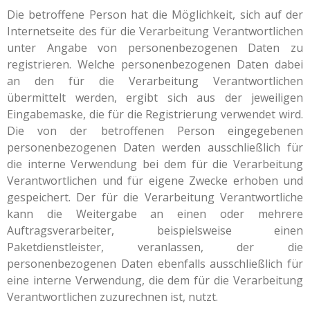
Die betroffene Person hat die Möglichkeit, sich auf der
Internetseite des für die Verarbeitung Verantwortlichen
unter Angabe von personenbezogenen Daten zu
registrieren. Welche personenbezogenen Daten dabei
an den für die Verarbeitung Verantwortlichen
übermittelt werden, ergibt sich aus der jeweiligen
Eingabemaske, die für die Registrierung verwendet wird.
Die von der betroffenen Person eingegebenen
personenbezogenen Daten werden ausschließlich für
die interne Verwendung bei dem für die Verarbeitung
Verantwortlichen und für eigene Zwecke erhoben und
gespeichert. Der für die Verarbeitung Verantwortliche
kann die Weitergabe an einen oder mehrere
Auftragsverarbeiter, beispielsweise einen
Paketdienstleister, veranlassen, der die
personenbezogenen Daten ebenfalls ausschließlich für
eine interne Verwendung, die dem für die Verarbeitung
Verantwortlichen zuzurechnen ist, nutzt.