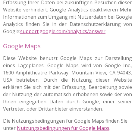
Erfassung Ihrer Daten bei zukünftigen Besuchen dieser
Website verhindert: Google Analytics deaktivieren Mehr
Informationen zum Umgang mit Nutzerdaten bei Google
Analytics finden Sie in der Datenschutzerklärung von
Google:
support.google.com/analytics/answer
Google Maps
Diese Website benutzt Google Maps zur Darstellung
eines Lageplanes. Google Maps wird von Google Inc.,
1600 Amphitheatre Parkway, Mountain View, CA 94043,
USA betrieben. Durch die Nutzung dieser Website
erklären Sie sich mit der Erfassung, Bearbeitung sowie
der Nutzung der automatisch erhobenen sowie der von
Ihnen eingegeben Daten durch Google, einer seiner
Vertreter, oder Drittanbieter einverstanden.
Die Nutzungsbedingungen für Google Maps finden Sie
unter
Nutzungsbedingungen für Google Maps
.