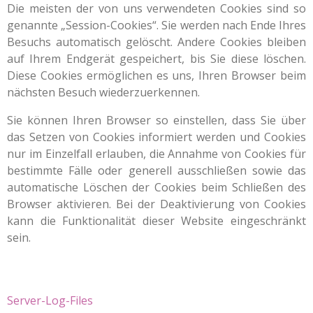
Die meisten der von uns verwendeten Cookies sind so
genannte „Session-Cookies“. Sie werden nach Ende Ihres
Besuchs automatisch gelöscht. Andere Cookies bleiben
auf Ihrem Endgerät gespeichert, bis Sie diese löschen.
Diese Cookies ermöglichen es uns, Ihren Browser beim
nächsten Besuch wiederzuerkennen.
Sie können Ihren Browser so einstellen, dass Sie über
das Setzen von Cookies informiert werden und Cookies
nur im Einzelfall erlauben, die Annahme von Cookies für
bestimmte Fälle oder generell ausschließen sowie das
automatische Löschen der Cookies beim Schließen des
Browser aktivieren. Bei der Deaktivierung von Cookies
kann die Funktionalität dieser Website eingeschränkt
sein.
Server-Log-Files