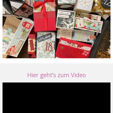
Hier geht’s zum Video