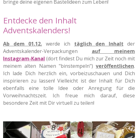
bringe deine eigenen Bastelideen zum Leben!
Entdecke den Inhalt
Adventskalenders!
Ab dem 01.12.
werde ich
täglich den Inhalt
der
Adventskalender-Verpackungen
auf meinem
Instagram-Kanal
(dort findest Du mich zur Zeit noch mit
meinem alten Namen "binstempeln")
veröffentlichen
.
Ich lade Dich herzlich ein, vorbeizuschauen und Dich
inspirieren zu lassen! Vielleicht ist der Inhalt für Dich
ebenfalls eine tolle Idee oder Anregung für die
Vorweihnachtszeit. Ich freue mich darauf, diese
besondere Zeit mit Dir virtuell zu teilen!