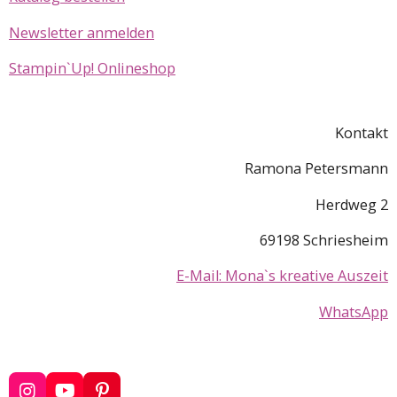
Newsletter anmelden
Stampin`Up! Onlineshop
Kontakt
Ramona Petersmann
Herdweg 2
69198 Schriesheim
E-Mail: Mona`s kreative Auszeit
WhatsApp