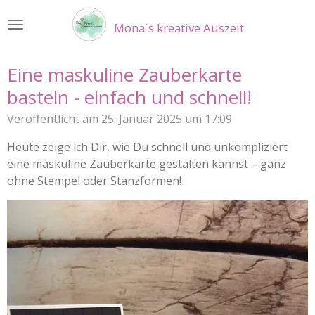
Zum
Mona`s kreative Auszeit
Hauptinhalt
springen
Eine maskuline Zauberkarte
basteln - einfach und schnell!
Veröffentlicht am 25. Januar 2025 um 17:09
Heute zeige ich Dir, wie Du schnell und unkompliziert
eine maskuline Zauberkarte gestalten kannst – ganz
ohne Stempel oder Stanzformen!