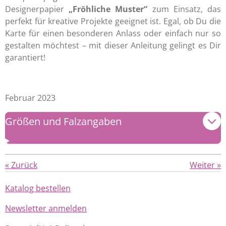
Designerpapier
„Fröhliche Muster“
zum Einsatz, das
perfekt für kreative Projekte geeignet ist. Egal, ob Du die
Karte für einen besonderen Anlass oder einfach nur so
gestalten möchtest – mit dieser Anleitung gelingt es Dir
garantiert!
Februar 2023
Größen und Falzangaben
«
Zurück
Weiter
»
Katalog bestellen
Newsletter anmelden