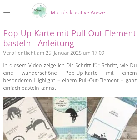
Zum
Mona`s kreative Auszeit
Hauptinhalt
springen
Pop-Up-Karte mit Pull-Out-Element
basteln - Anleitung
Veröffentlicht am 25. Januar 2025 um 17:09
In diesem Video zeige ich Dir Schritt für Schritt, wie Du
eine wunderschöne Pop-Up-Karte mit einem
besonderen Highlight – einem Pull-Out-Element – ganz
einfach basteln kannst.