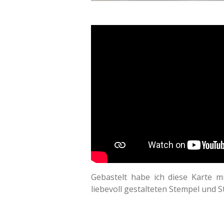
Gebastelt habe ich diese Karte m
liebevoll gestalteten Stempel und 