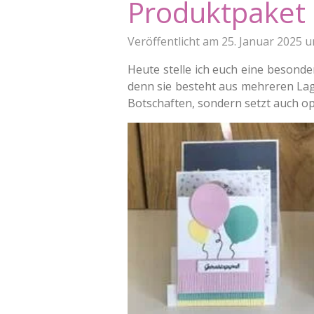
Produktpaket
Veröffentlicht am 25. Januar 2025 
Heute stelle ich euch eine besonde
denn sie besteht aus mehreren Lage
Botschaften, sondern setzt auch opt