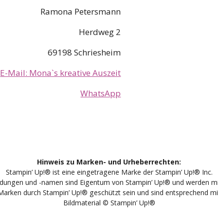
Ramona Petersmann
Herdweg 2
69198 Schriesheim
E-Mail: Mona`s kreative Auszeit
WhatsApp
Hinweis zu Marken- und Urheberrechten:
Stampin’ Up!® ist eine eingetragene Marke der Stampin’ Up!® Inc.
ildungen und -namen sind Eigentum von Stampin’ Up!® und werden 
arken durch Stampin’ Up!® geschützt sein und sind entsprechend mi
Bildmaterial © Stampin’ Up!®