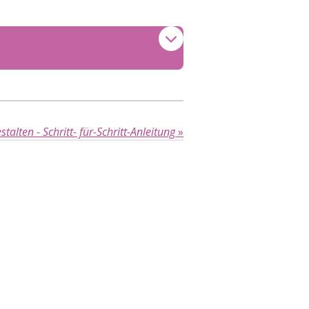
stalten - Schritt- für-Schritt-Anleitung
»