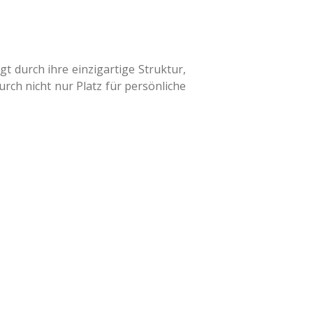
t durch ihre einzigartige Struktur,
rch nicht nur Platz für persönliche