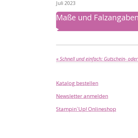
Juli 2023
Maße und Falzangabe
«
Schnell und einfach: Gutschein- ode
Katalog bestellen
Newsletter anmelden
Stampin`Up! Onlineshop