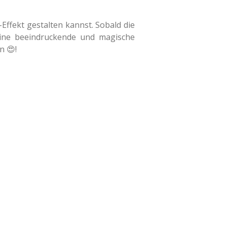
-Effekt gestalten kannst. Sobald die
eine beeindruckende und magische
n 😍!