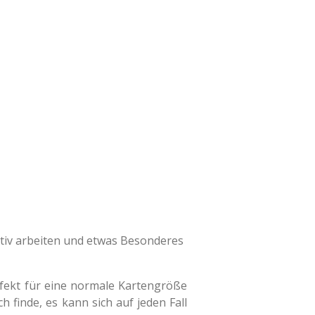
ativ arbeiten und etwas Besonderes
rfekt für eine normale Kartengröße
 finde, es kann sich auf jeden Fall