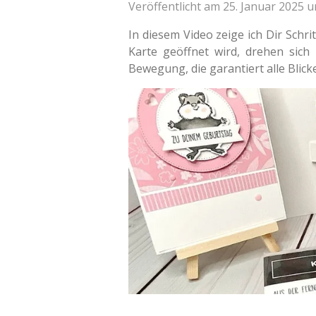
Veröffentlicht am 25. Januar 2025 
In diesem Video zeige ich Dir Schri
Karte geöffnet wird, drehen sic
Bewegung, die garantiert alle Blick