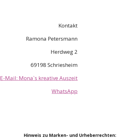
Kontakt
Ramona Petersmann
Herdweg 2
69198 Schriesheim
E-Mail: Mona`s kreative Auszeit
WhatsApp
Hinweis zu Marken- und Urheberrechten: