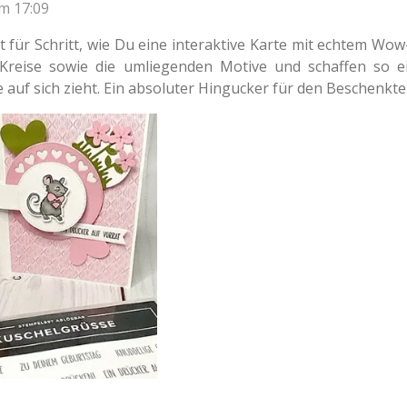
um 17:09
tt für Schritt, wie Du eine interaktive Karte mit echtem Wow
h Kreise sowie die umliegenden Motive und schaffen so 
e auf sich zieht. Ein absoluter Hingucker für den Beschenkte