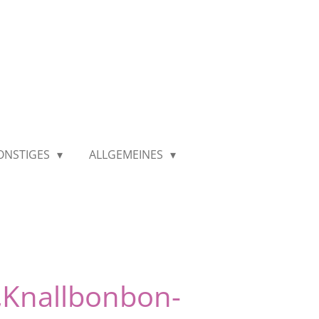
ONSTIGES
ALLGEMEINES
 „Knallbonbon-