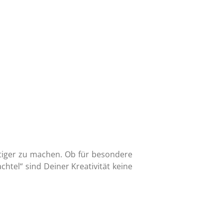
itiger zu machen. Ob für besondere
htel“ sind Deiner Kreativität keine