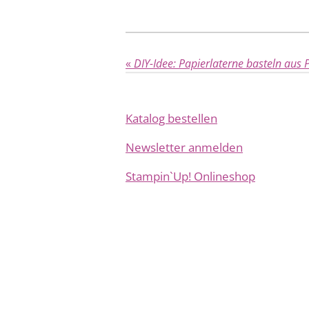
«
DIY-Idee: Papierlaterne basteln aus 
Katalog bestellen
Newsletter anmelden
Stampin`Up! Onlineshop