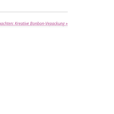
nachten: Kreative Bonbon-Vepackung
»