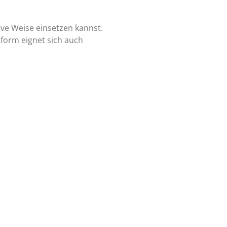
ive Weise einsetzen kannst.
form eignet sich auch