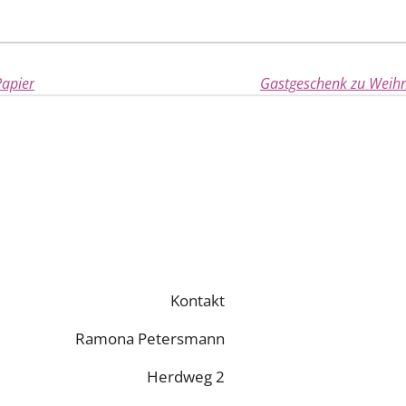
Papier
Gastgeschenk zu Weih
Kontakt
Ramona Petersmann
Herdweg 2