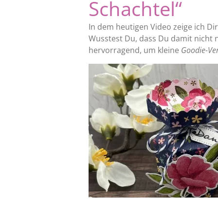
Schachtel“
In dem heutigen Video zeige ich Di
Wusstest Du, dass Du damit nicht 
hervorragend, um kleine
Goodie-Ve