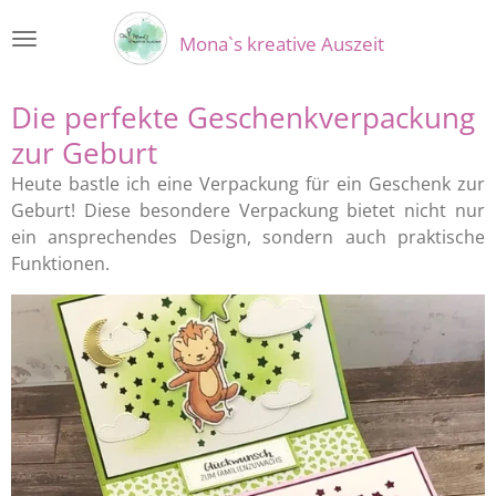
Zum
Mona`s kreative Auszeit
Hauptinhalt
springen
Die perfekte Geschenkverpackung
zur Geburt
Heute bastle ich eine Verpackung für ein Geschenk zur
Geburt! Diese besondere Verpackung bietet nicht nur
ein ansprechendes Design, sondern auch praktische
Funktionen.