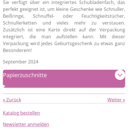
Sie verfügt über ein integriertes Schubladenfach, das
perfekt geeignet ist, um kleine Geschenke wie Schnuller,
Beißringe, Schnuffel- oder Feuchtigkeitstücher,
Schnullerketten und vieles mehr zu verstauen.
Zusätzlich ist eine Karte direkt auf der Verpackung
integriert, die man aufstellen kann. Mit dieser
Verpackung wird jedes Geburtsgeschenk zu etwas ganz
Besonderem!
September 2024
Papierzuschnitte
«
Zurück
Weiter
»
Katalog bestellen
Newsletter anmelden