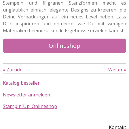
Stempeln und filigranen Stanzformen macht es
unglaublich einfach, elegante Designs zu kreieren, die
Deine Verpackungen auf ein neues Level heben. Lass
Dich inspirieren und entdecke, wie Du mit wenigen
Materialien beeindruckende Ergebnisse erzielen kannst!
Onlineshop
«
Zurück
Weiter
»
Katalog bestellen
Newsletter anmelden
Stampin`Up! Onlineshop
Kontakt