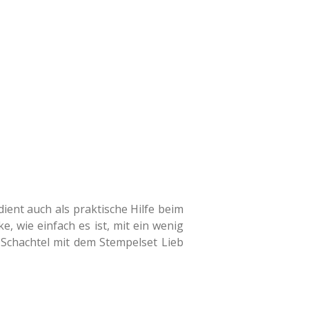
dient auch als praktische Hilfe beim
, wie einfach es ist, mit ein wenig
e Schachtel mit dem Stempelset Lieb