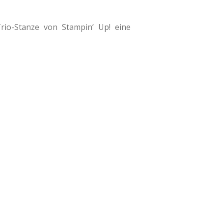
 Trio-Stanze von Stampin’ Up! eine