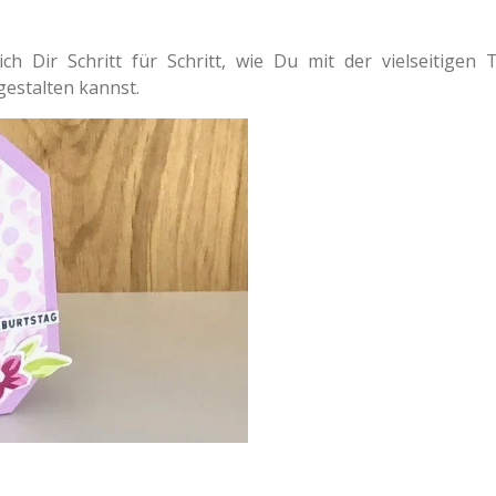
ch Dir Schritt für Schritt, wie Du mit der vielseitigen
estalten kannst.