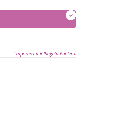
Trapezbox mit Pinguin-Papier
»