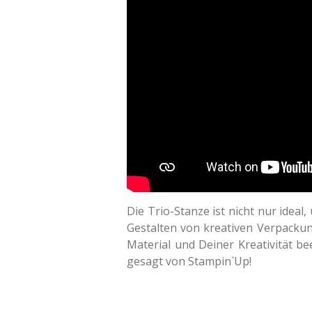
Die Trio-Stanze ist nicht nur ideal
Gestalten von kreativen Verpackung
Material und Deiner Kreativität be
gesagt von Stampin`Up!