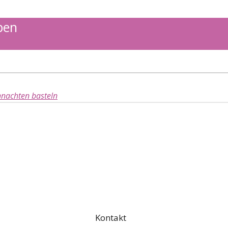
ben
nachten basteln
Kontakt