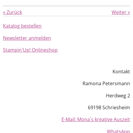
«
Zurück
Weiter
»
Katalog bestellen
Newsletter anmelden
Stampin`Up! Onlineshop
Kontakt
Ramona Petersmann
Herdweg 2
69198 Schriesheim
E-Mail: Mona`s kreative Auszeit
WhatsApp