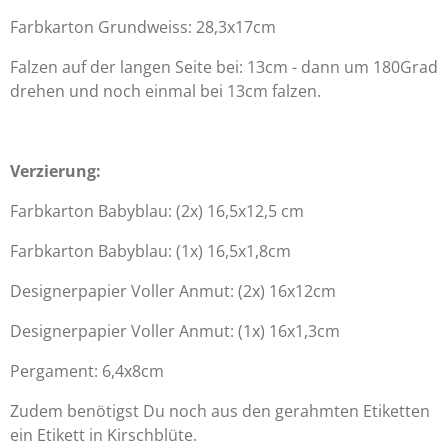
Farbkarton Grundweiss: 28,3x17cm
Falzen auf der langen Seite bei: 13cm - dann um 180Grad
drehen und noch einmal bei 13cm falzen.
Verzierung:
Farbkarton Babyblau: (2x) 16,5x12,5 cm
Farbkarton Babyblau: (1x) 16,5x1,8cm
Designerpapier Voller Anmut: (2x) 16x12cm
Designerpapier Voller Anmut: (1x) 16x1,3cm
Pergament: 6,4x8cm
Zudem benötigst Du noch aus den gerahmten Etiketten
ein Etikett in Kirschblüte.