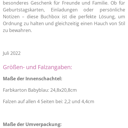
besonderes Geschenk für Freunde und Familie. Ob für
Geburtstagskarten, Einladungen oder persönliche
Notizen – diese Buchbox ist die perfekte Lösung, um
Ordnung zu halten und gleichzeitig einen Hauch von Stil
zu bewahren.
Juli 2022
Größen- und Falzangaben:
Maße der Innenschachtel:
Farbkarton Babyblau: 24,8x20,8cm
Falzen auf allen 4 Seiten bei: 2,2 und 4,4cm
Maße der Umverpackung: