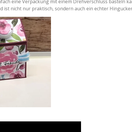
infach eine Verpackung mit einem Drehverschluss basteln k
 ist nicht nur praktisch, sondern auch ein echter Hingucker