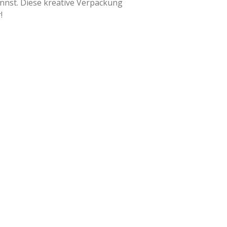
annst. Diese kreative Verpackung
!