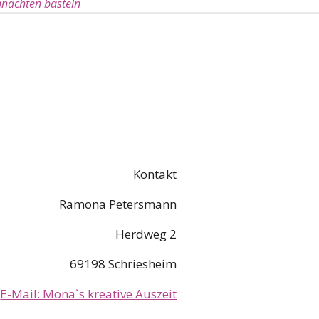
nachten basteln
Kontakt
Ramona Petersmann
Herdweg 2
69198 Schriesheim
E-Mail: Mona`s kreative Auszeit