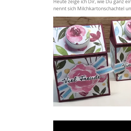
Heute zeige ich Dir, wie Du ganz e
nennt sich Milchkartonschachtel und