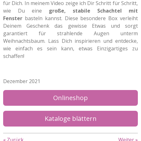
für Dich. In meinem Video zeige ich Dir Schritt für Schritt,
wie Du eine
große, stabile Schachtel mit
Fenster
basteln kannst. Diese besondere Box verleiht
Deinem Geschenk das gewisse Etwas und sorgt
garantiert für strahlende Augen unterm
Weihnachtsbaum. Lass Dich inspirieren und entdecke,
wie einfach es sein kann, etwas Einzigartiges zu
schaffen!
Dezember 2021
Onlineshop
Kataloge blättern
«
Zurück
Weiter
»