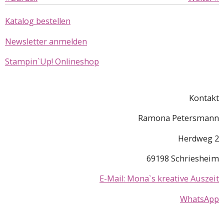
Katalog bestellen
Newsletter anmelden
Stampin`Up! Onlineshop
Kontakt
Ramona Petersmann
Herdweg 2
69198 Schriesheim
E-Mail: Mona`s kreative Auszeit
WhatsApp