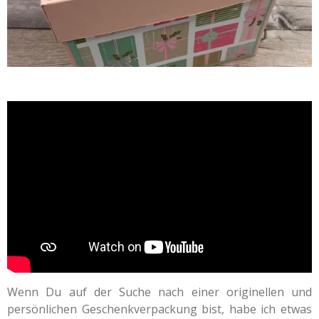
Wenn Du auf der Suche nach einer originellen und
persönlichen Geschenkverpackung bist, habe ich etwas